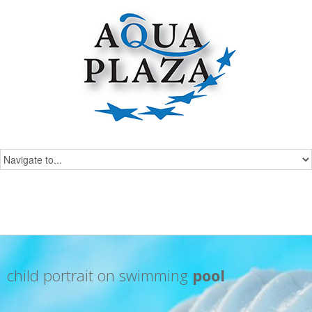
child portrait on swimming
pool