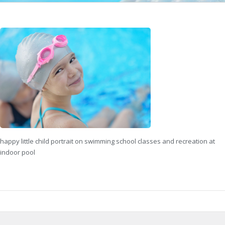
happy little child portrait on swimming school classes and recreation at
indoor pool