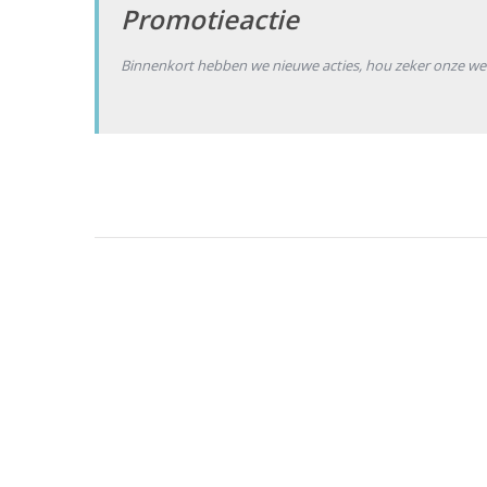
Promotieactie
Binnenkort hebben we nieuwe acties, hou zeker onze web