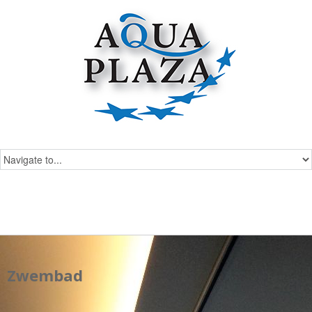
Zwembad