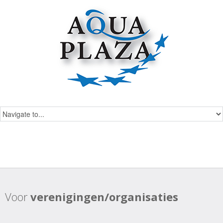
Voor
verenigingen/organisaties