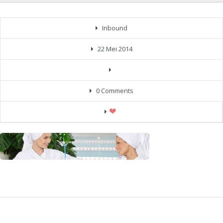
Inbound
22 Mei 2014
0 Comments