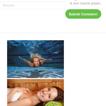
ik een reactie plaats.