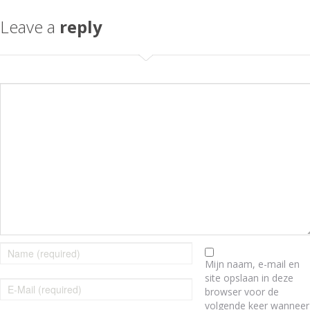
Leave a
reply
Mijn naam, e-mail en
site opslaan in deze
browser voor de
volgende keer wanneer