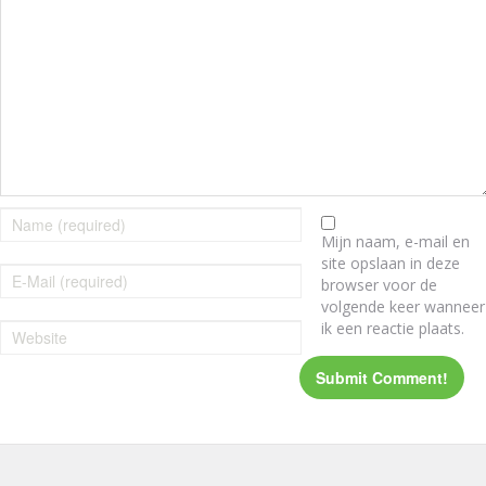
Mijn naam, e-mail en
site opslaan in deze
browser voor de
volgende keer wanneer
ik een reactie plaats.