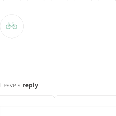
Leave a
reply