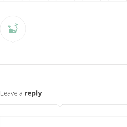
Leave a
reply