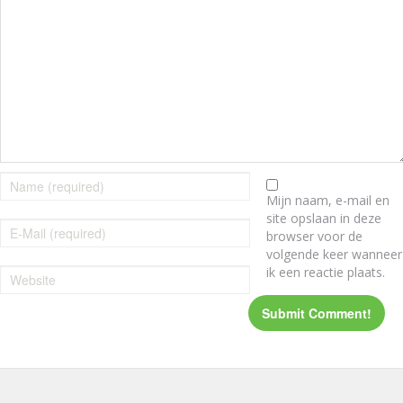
Mijn naam, e-mail en
site opslaan in deze
browser voor de
volgende keer wanneer
ik een reactie plaats.